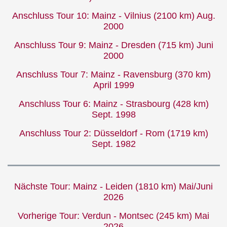
Anschluss Tour 10: Mainz - Vilnius (2100 km) Aug.
2000
Anschluss Tour 9: Mainz - Dresden (715 km) Juni
2000
Anschluss Tour 7: Mainz - Ravensburg (370 km)
April 1999
Anschluss Tour 6: Mainz - Strasbourg (428 km)
Sept. 1998
Anschluss Tour 2: Düsseldorf - Rom (1719 km)
Sept. 1982
Nächste Tour: Mainz - Leiden (1810 km) Mai/Juni
2026
Vorherige Tour: Verdun - Montsec (245 km) Mai
2026