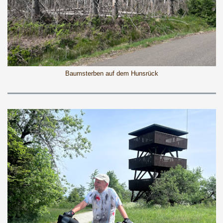
Baumsterben auf dem Hunsrück