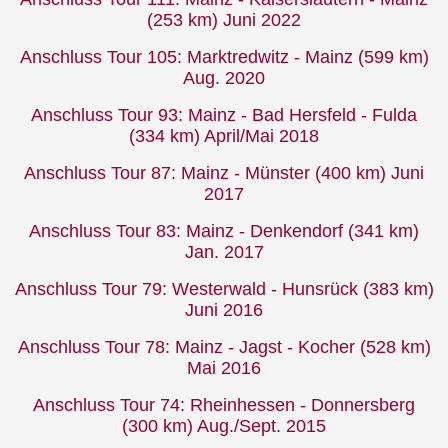
(253 km) Juni 2022
Anschluss Tour 105: Marktredwitz - Mainz (599 km)
Aug. 2020
Anschluss Tour 93: Mainz - Bad Hersfeld - Fulda
(334 km) April/Mai 2018
Anschluss Tour 87: Mainz - Münster (400 km) Juni
2017
Anschluss Tour 83: Mainz - Denkendorf (341 km)
Jan. 2017
Anschluss Tour 79: Westerwald - Hunsrück (383 km)
Juni 2016
Anschluss Tour 78: Mainz - Jagst - Kocher (528 km)
Mai 2016
Anschluss Tour 74: Rheinhessen - Donnersberg
(300 km) Aug./Sept. 2015