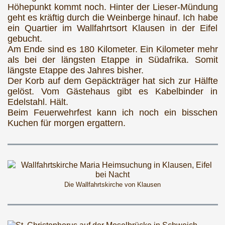
Höhepunkt kommt noch. Hinter der Lieser-Mündung
geht es kräftig durch die Weinberge hinauf. Ich habe
ein Quartier im Wallfahrtsort Klausen in der Eifel
gebucht.
Am Ende sind es 180 Kilometer. Ein Kilometer mehr
als bei der längsten Etappe in Südafrika. Somit
längste Etappe des Jahres bisher.
Der Korb auf dem Gepäckträger hat sich zur Hälfte
gelöst. Vom Gästehaus gibt es Kabelbinder in
Edelstahl. Hält.
Beim Feuerwehrfest kann ich noch ein bisschen
Kuchen für morgen ergattern.
Die Wallfahrtskirche von Klausen