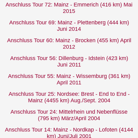
Anschluss Tour 72: Mainz - Emmerich (416 km) Mai
2015
Anschluss Tour 69: Mainz - Plettenberg (444 km)
Juni 2014
Anschluss Tour 60: Mainz - Brocken (455 km) April
2012
Anschluss Tour 56: Dillenburg - Idstein (423 km)
Juni 2011
Anschluss Tour 55: Mainz - Wissemburg (361 km)
April 2011
Anschluss Tour 25: Nordsee: Brest - End to End -
Mainz (4455 km) Aug./Sept. 2004
Anschluss Tour 24: Mittelrhein und Nebenflüsse
(795 km) März/April 2004
Anschluss Tour 14: Mainz - Nordkap - Lofoten (4144
km) Juni/Juli 2001