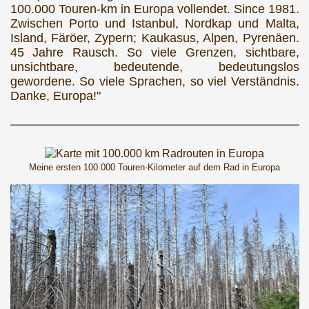
100.000 Touren-km in Europa vollendet. Since 1981.
Zwischen Porto und Istanbul, Nordkap und Malta,
Island, Färöer, Zypern; Kaukasus, Alpen, Pyrenäen.
45 Jahre Rausch. So viele Grenzen, sichtbare,
unsichtbare, bedeutende, bedeutungslos
gewordene. So viele Sprachen, so viel Verständnis.
Danke, Europa!"
Meine ersten 100.000 Touren-Kilometer auf dem Rad in Europa