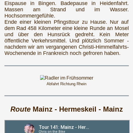
Eispause in Bingen. Badepause in Heidenfahrt.
Massen am Strand und im Wasser.
Hochsommergefühle.
Ende einer kleinen Pfingsttour zu Hause. Nur auf
dem Rad 458 Kilometer eine kleine Runde an Mosel
und über den Hunsrück gedreht. Kein Meter
öffentliche Verkehrsmittel. Und plötzlich Sommer -
nachdem wir am vergangenen Christi-Himmelfahrts-
Wochenende in Frankreich noch gefroren haben.
Abfahrt Richtung Rhein
Route
Mainz - Hermeskeil - Mainz