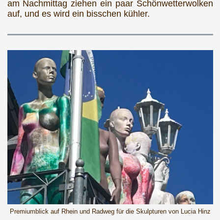
am Nachmittag ziehen ein paar Schönwetterwolken
auf, und es wird ein bisschen kühler.
Premiumblick auf Rhein und Radweg für die Skulpturen von Lucia Hinz