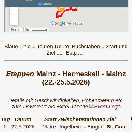
Blaue Linie = Touren-Route; Buchstaben = Start und
Ziel der Etappen
Etappen
Mainz - Hermeskeil - Mainz
(22.-25.5.2026)
Details mit Geschwindigkeiten, Höhenmetern etc.
zum Download als Excel-Tabelle
Tag
Datum
Start
Zwischenstationen
Ziel
1.
22.5.2026
Mainz
Ingelheim - Bingen
St. Goar