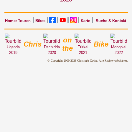
Home: Touren
Bikes
Karte
Suche & Kontakt
on
Chris
Bike
the
Uganda
Dschidda
Türkei
Mongolei
2019
2020
2021
2022
© Copyright 2000-2026 Christoph Gocke. Alle Rechte vorbehalten.