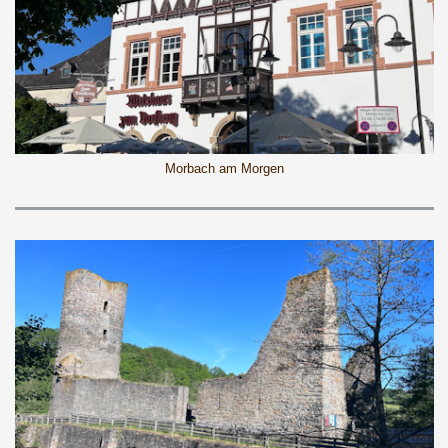
Morbach am Morgen