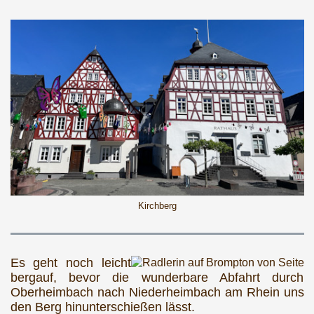
Kirchberg
Es geht noch leicht
bergauf, bevor die wunderbare Abfahrt durch
Oberheimbach nach Niederheimbach am Rhein uns
den Berg hinunterschießen lässt.