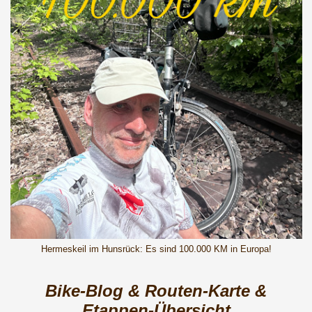
Hermeskeil im Hunsrück: Es sind 100.000 KM in Europa!
Bike-Blog & Routen-Karte &
Etappen-Übersicht