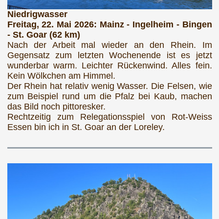
Niedrigwasser
Freitag, 22. Mai 2026: Mainz - Ingelheim - Bingen
- St. Goar (62 km)
Nach der Arbeit mal wieder an den Rhein. Im
Gegensatz zum letzten Wochenende ist es jetzt
wunderbar warm. Leichter Rückenwind. Alles fein.
Kein Wölkchen am Himmel.
Der Rhein hat relativ wenig Wasser. Die Felsen, wie
zum Beispiel rund um die Pfalz bei Kaub, machen
das Bild noch pittoresker.
Rechtzeitig zum Relegationsspiel von Rot-Weiss
Essen bin ich in St. Goar an der Loreley.