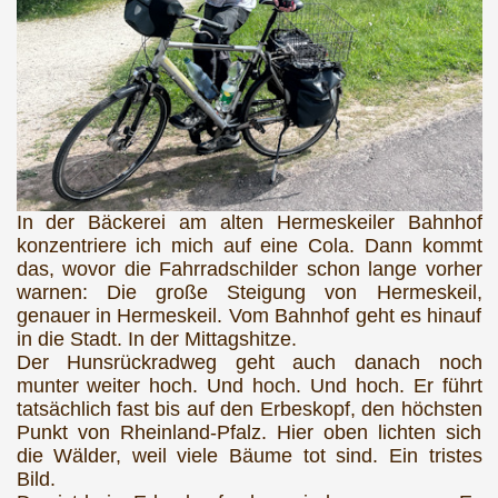
In der Bäckerei am alten Hermeskeiler Bahnhof
konzentriere ich mich auf eine Cola. Dann kommt
das, wovor die Fahrradschilder schon lange vorher
warnen: Die große Steigung von Hermeskeil,
genauer in Hermeskeil. Vom Bahnhof geht es hinauf
in die Stadt. In der Mittagshitze.
Der Hunsrückradweg geht auch danach noch
munter weiter hoch. Und hoch. Und hoch. Er führt
tatsächlich fast bis auf den Erbeskopf, den höchsten
Punkt von Rheinland-Pfalz. Hier oben lichten sich
die Wälder, weil viele Bäume tot sind. Ein tristes
Bild.