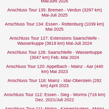
Mai/Juni 2026
Anschluss Tour 135: Bremen - Verdun (3297 km)
Mai-Juli 2025
Anschluss Tour 134: Essen - Rottenburg (1039 km)
Mai 2025
Anschluss Tour 127: Extensions Saarschleife -
Wasserkuppe (3619 km) Mai-Juli 2024
Anschluss Tour 126: Saarschleife - Wasserkuppe
(3047 km) Feb.-Mai 2024
Anschluss Tour 120: Appelbach - Mainz - Aar (440
km) Mai 2023
Anschluss Tour 118: Mainz - Idar-Oberstein (292
km) April 2023
Anschluss Tour 112: Essen - Sieg - Worms (716 km)
Dez. 2021/Juli 2022
Anschluss Tour 111: Mainz - Kaiserslautern - Mainz