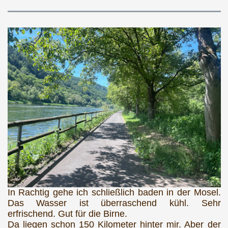
In Rachtig gehe ich schließlich baden in der Mosel.
Das Wasser ist überraschend kühl. Sehr
erfrischend. Gut für die Birne.
Da liegen schon 150 Kilometer hinter mir. Aber der