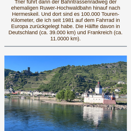
Trier führt dann der Bahntrassenradweg der
ehemaligen Ruwer-Hochwaldbahn hinauf nach
Hermeskeil. Und dort sind es 100.000 Touren-
Kilometer, die ich seit 1981 auf dem Fahrrad in
Europa zurückgelegt habe. Die Hälfte davon in
Deutschland (ca. 39.000 km) und Frankreich (ca.
11.0000 km).