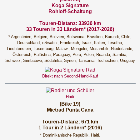
Koga Signature
Rohloff-Schaltung
Touren-Distanz: 33936 km
33 Touren in 33 Ländern* (2017-2026)
* Argentinien, Belgien, Bolivien, Botswana, Brasilien, Burundi, Chile,
Deutschland, eSwatini, Frankreich, Israel, Italien, Lesotho,
Liechtenstein, Luxemburg, Malawi, Mongolei, Mosambik, Niederlande,
Österreich, Palästina, Paraguay, Peru, Polen, Ruanda, Sambia,
Schweiz, Simbabwe, Südafrika, Syrien, Tansania, Tschechien, Uruguay
Direkt nach Second-Hand-Kauf
Haiti
(Bike 19)
Mietrad Punta Cana
Touren-Distanz: 671 km
1 Tour in 2 Ländern* (2016)
* Dominikanische Republik, Haiti.