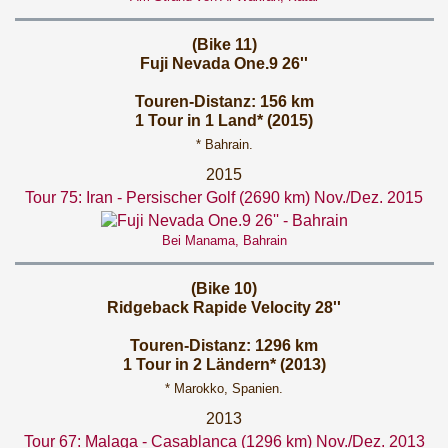
(Bike 11)
Fuji Nevada One.9 26''
Touren-Distanz: 156 km
1 Tour in 1 Land* (2015)
* Bahrain.
2015
Tour 75: Iran - Persischer Golf (2690 km) Nov./Dez. 2015
Bei Manama, Bahrain
(Bike 10)
Ridgeback Rapide Velocity 28''
Touren-Distanz: 1296 km
1 Tour in 2 Ländern* (2013)
* Marokko, Spanien.
2013
Tour 67: Malaga - Casablanca (1296 km) Nov./Dez. 2013