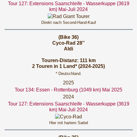
Tour 127: Extensions Saarschleife - Wasserkuppe (3619
km) Mai-Juli 2024
Direkt nach Second-Hand-Kauf
(Bike 36)
Cyco-Rad 28''
Aldi
Touren-Distanz: 111 km
2 Touren in 1 Land* (2024-2025)
* Deutschland.
2025
Tour 134: Essen - Rottenburg (1049 km) Mai 2025
2024
Tour 127: Extensions Saarschleife - Wasserkuppe (3619
km) Mai-Juli 2024
Hier mit hartem Sattel