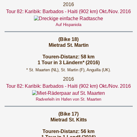
2016
Tour 82: Karibik: Barbados - Haiti (902 km) Okt./Nov. 2016
Auf Hispaniola
(Bike 18)
Mietrad St. Martin
Touren-Distanz: 58 km
1 Tour in 3 Ländern* (2016)
* St. Maarten (NL), St. Martin (F), Anguilla (UK).
2016
Tour 82: Karibik: Barbados - Haiti (902 km) Okt./Nov. 2016
Radverleih im Hafen von St. Maarten
(Bike 17)
Mietrad St. Kitts
Touren-Distanz: 56 km