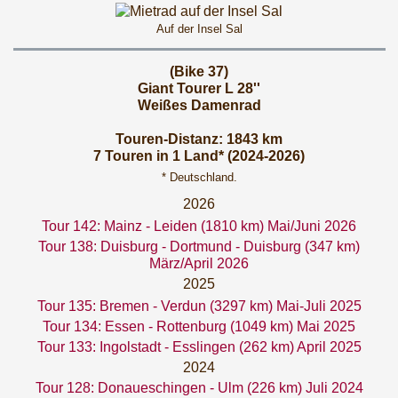
Auf der Insel Sal
(Bike 37)
Giant Tourer L 28''
Weißes Damenrad
Touren-Distanz: 1843 km
7 Touren in 1 Land* (2024-2026)
* Deutschland.
2026
Tour 142: Mainz - Leiden (1810 km) Mai/Juni 2026
Tour 138: Duisburg - Dortmund - Duisburg (347 km)
März/April 2026
2025
Tour 135: Bremen - Verdun (3297 km) Mai-Juli 2025
Tour 134: Essen - Rottenburg (1049 km) Mai 2025
Tour 133: Ingolstadt - Esslingen (262 km) April 2025
2024
Tour 128: Donaueschingen - Ulm (226 km) Juli 2024