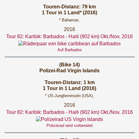
Touren-Distanz: 79 km
1 Tour in 1 Land* (2016)
* Bahamas.
2016
Tour 82: Karibik: Barbados - Haiti (902 km) Okt./Nov. 2016
Auf Barbados
(Bike 14)
Polizei-Rad Virgin Islands
Touren-Distanz: 1 km
1 Tour in 1 Land (2016)
* US-Jungferninseln (USA).
2016
Tour 82: Karibik: Barbados - Haiti (902 km) Okt./Nov. 2016
Polizeirad wird vorbereitet