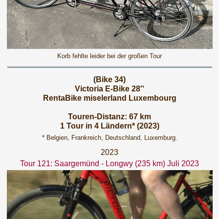
Korb fehlte leider bei der großen Tour
(Bike 34)
Victoria E-Bike 28''
RentaBike miselerland Luxembourg
Touren-Distanz: 67 km
1 Tour in 4 Ländern* (2023)
* Belgien, Frankreich, Deutschland, Luxemburg.
2023
Tour 121: Saargemünd - Longwy (235 km) Juli 2023