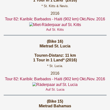
1 Tour in 1 Land* (2016)
* St. Kitts & Nevis.
2016
Tour 82: Karibik: Barbados - Haiti (902 km) Okt./Nov. 2016
Auf St. Kitts
(Bike 16)
Mietrad St. Lucia
Touren-Distanz: 11 km
1 Tour in 1 Land* (2016)
* St. Lucia.
2016
Tour 82: Karibik: Barbados - Haiti (902 km) Okt./Nov. 2016
Auf St. Lucia
(Bike 15)
Mietrad Bahamas