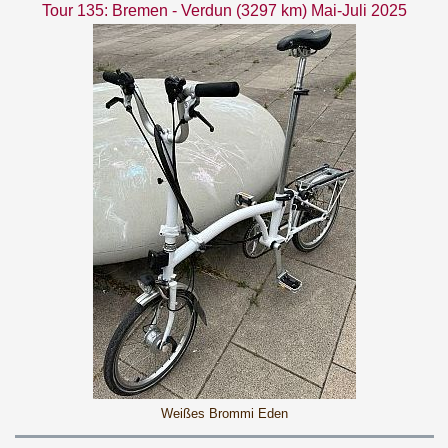
Tour 135: Bremen - Verdun (3297 km) Mai-Juli 2025
Weißes Brommi Eden