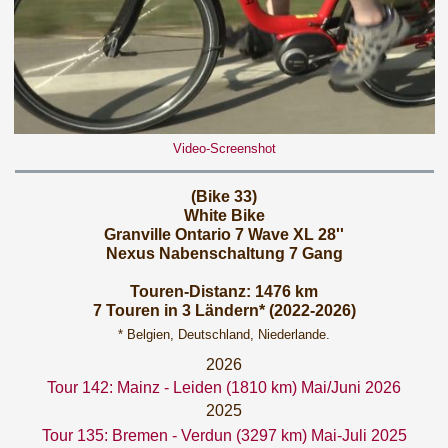
Video-Screenshot
(Bike 33)
White Bike
Granville Ontario 7 Wave XL 28''
Nexus Nabenschaltung 7 Gang
Touren-Distanz: 1476 km
7 Touren in 3 Ländern* (2022-2026)
* Belgien, Deutschland, Niederlande.
2026
Tour 142: Mainz - Leiden (1810 km) Mai/Juni 2026
2025
Tour 135: Bremen - Verdun (3297 km) Mai-Juli 2025