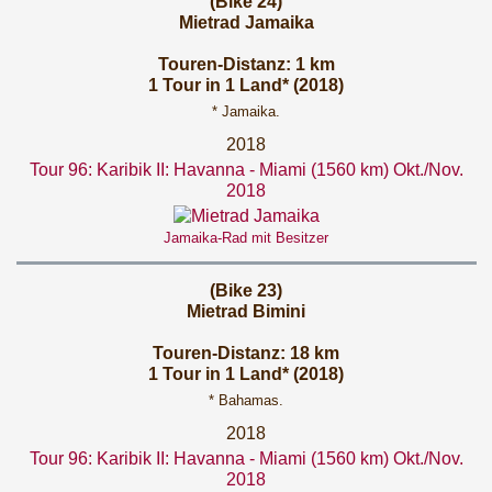
(Bike 24)
Mietrad Jamaika
Touren-Distanz: 1 km
1 Tour in 1 Land* (2018)
* Jamaika.
2018
Tour 96: Karibik II: Havanna - Miami (1560 km) Okt./Nov.
2018
Jamaika-Rad mit Besitzer
(Bike 23)
Mietrad Bimini
Touren-Distanz: 18 km
1 Tour in 1 Land* (2018)
* Bahamas.
2018
Tour 96: Karibik II: Havanna - Miami (1560 km) Okt./Nov.
2018